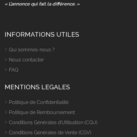
« L’annonce qui fait la différence. »
INFORMATIONS UTILES
Qui sommes-nous ?
Nous contacter
FAQ
MENTIONS LEGALES
Politique de Confidentialité
Politique de Remboursement
Conditions Générales d’Utilisation (CGU)
Conditions Générales de Vente (CGV)