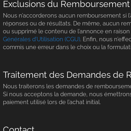
Exclusions du Remboursement
Nous n’accorderons aucun remboursement si l’
réponses ou de résultats. De même, aucun rem
ou supprimé le contenu de l’annonce en raiso
Générales d’Utilisation (CGU)
. Enfin, nous n’ef
commis une erreur dans le choix ou la formulat
Traitement des Demandes de
Nous traiterons les demandes de rembourseme
Si nous acceptons la demande, nous émettro
paiement utilisé lors de l’achat initial.
Contact