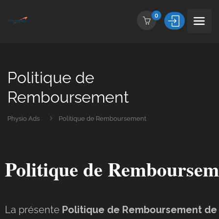
0
Politique de
Remboursement
Physio Ads
Politique de Remboursement
Politique de Remboursem
La présente
Politique de Remboursement de 