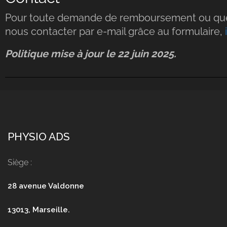
Pour toute demande de remboursement ou ques
nous contacter par e-mail grâce au formulaire,
Politique mise à jour le 22 juin 2025.
PHYSIO ADS
Siège :
28 avenue Valdonne
13013, Marseille.