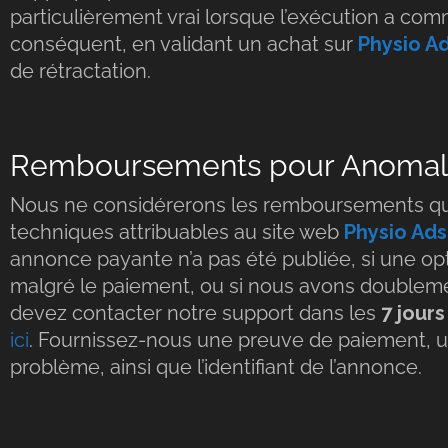
particulièrement vrai lorsque l’exécution a co
conséquent, en validant un achat sur
Physio A
de rétractation.
Remboursements pour Anomali
Nous ne considérerons les remboursements que
techniques attribuables au site web
Physio Ads
annonce payante n’a pas été publiée, si une op
malgré le paiement, ou si nous avons doublemen
devez contacter notre support dans les
7 jours
ici
. Fournissez-nous une preuve de paiement, u
problème, ainsi que l’identifiant de l’annonce.