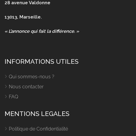
28 avenue Valdonne
13013, Marseille.
« L’annonce qui fait la différence. »
INFORMATIONS UTILES
Qui sommes-nous ?
Nous contacter
FAQ
MENTIONS LEGALES
Politique de Confidentialité