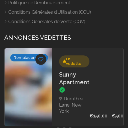
Politique de Remboursement
Conditions Générales d’Utilisation (CGU)
Conditions Générales de Vente (CGV)
ANNONCES VEDETTES
Remplacements
En
vedette
Sunny
Apartment
Dorothea
Lane, New
York
€150,00 - €500,0