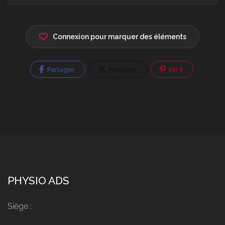
Connexion pour marquer des éléments
Partager
Partager
Pin It
PHYSIO ADS
Siège :