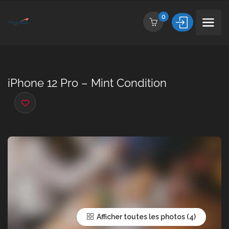
0
iPhone 12 Pro – Mint Condition
Afficher toutes les photos