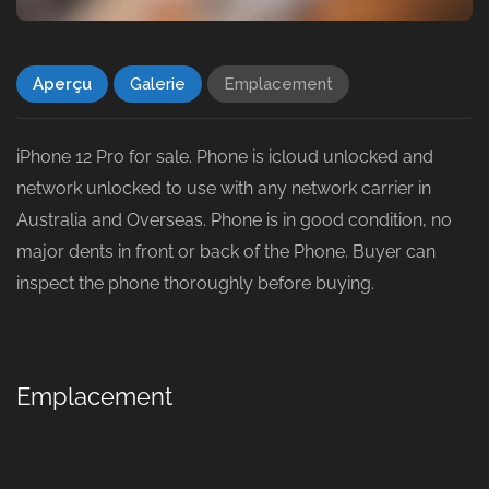
Aperçu
Galerie
Emplacement
iPhone 12 Pro for sale. Phone is icloud unlocked and
network unlocked to use with any network carrier in
Australia and Overseas. Phone is in good condition, no
major dents in front or back of the Phone. Buyer can
inspect the phone thoroughly before buying.
Emplacement