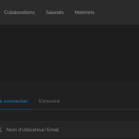
Collaborations
Salariats
Matériels
e connecter
S'inscrire