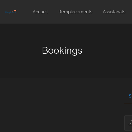
Accueil
Remplacements
Assistanats
Bookings
S