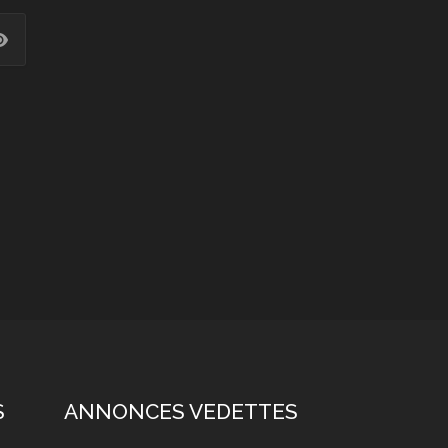
S
ANNONCES VEDETTES