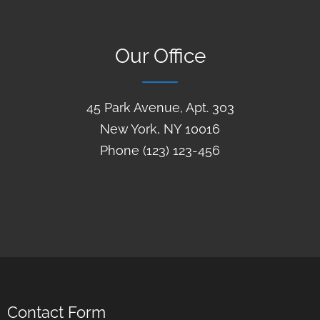
Our Office
45 Park Avenue, Apt. 303
New York, NY 10016
Phone (123) 123-456
Contact Form