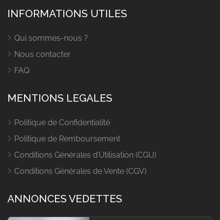
INFORMATIONS UTILES
Qui sommes-nous ?
Nous contacter
FAQ
MENTIONS LEGALES
Politique de Confidentialité
Politique de Remboursement
Conditions Générales d’Utilisation (CGU)
Conditions Générales de Vente (CGV)
ANNONCES VEDETTES