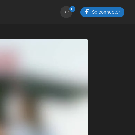
0
Se connecter