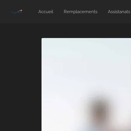
Accueil
Remplacements
Assistanats