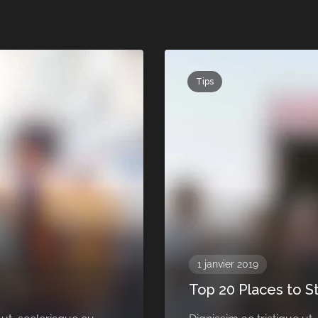
Tips
1 janvier 2019
Top 20 Places to S