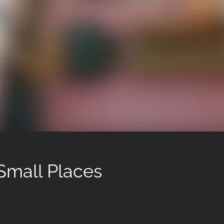
 Small Places