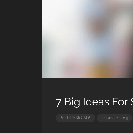
7 Big Ideas For
Par
PHYSIO ADS
22 janvier 2019