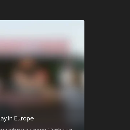
tay in Europe