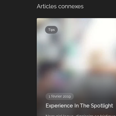
Articles connexes
Tips
1 février 2019
Experience In The Spotlight