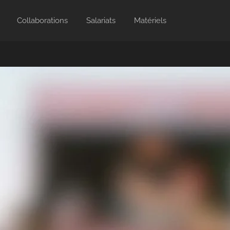
Collaborations
Salariats
Matériels