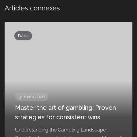
Articles connexes
Public
31 mars 2026
Master the art of gambling: Proven
strategies for consistent wins
Understanding the Gambling Landscape