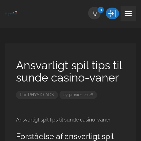
0
Ansvarligt spil tips til
sunde casino-vaner
Par
PHYSIO ADS
27 janvier 2026
Ansvarligt spil tips til sunde casino-vaner
Forståelse af ansvarligt spil