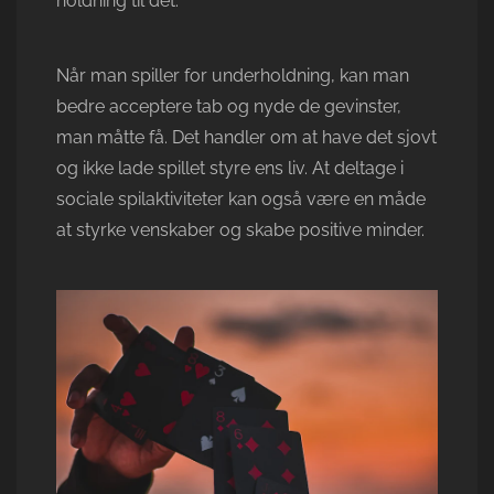
holdning til det.
Når man spiller for underholdning, kan man
bedre acceptere tab og nyde de gevinster,
man måtte få. Det handler om at have det sjovt
og ikke lade spillet styre ens liv. At deltage i
sociale spilaktiviteter kan også være en måde
at styrke venskaber og skabe positive minder.