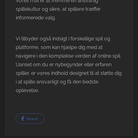
Vores mål er at fremme en ansvarlig
spillekultur og sikre, at spillere træffer
informerede valg.
Vi tilbyder også indsigt i forskellige spil og
platforme, som kan hjælpe dig med at
navigere i den komplekse verden af online spil.
Uanset om du er nybegynder eller erfaren
spiller, er vores indhold designet til at støtte dig
i at spille ansvarligt og få den bedste
oplevelse.
Share