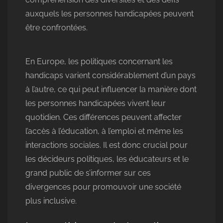
auxquels les personnes handicapées peuvent
être confrontées.
En Europe, les politiques concernant les
handicaps varient considérablement d’un pays
à l’autre, ce qui peut influencer la manière dont
les personnes handicapées vivent leur
quotidien. Ces différences peuvent affecter
l’accès à l’éducation, à l’emploi et même les
interactions sociales. Il est donc crucial pour
les décideurs politiques, les éducateurs et le
grand public de s’informer sur ces
divergences pour promouvoir une société
plus inclusive.