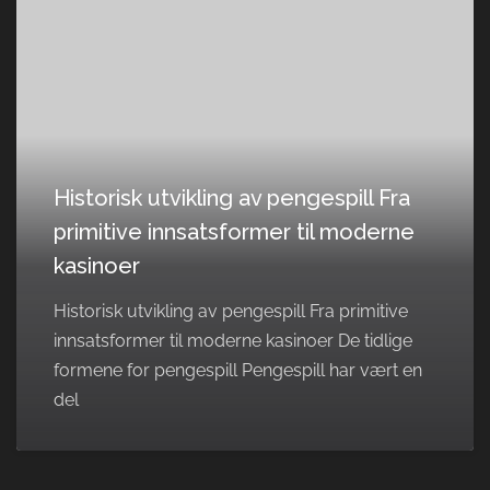
Historisk utvikling av pengespill Fra
primitive innsatsformer til moderne
kasinoer
Historisk utvikling av pengespill Fra primitive
innsatsformer til moderne kasinoer De tidlige
formene for pengespill Pengespill har vært en
del