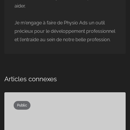
aider.
Je m'engage à faire de Physio Ads un outil
précieux pour le développement professionnel
et l'entraide au sein de notre belle profession.
Articles connexes
Public