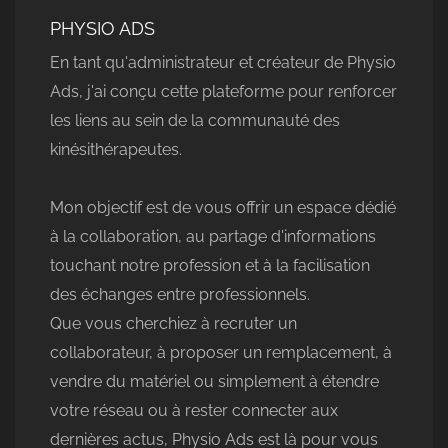
PHYSIO ADS
En tant qu'administrateur et créateur de Physio
Ads, j'ai conçu cette plateforme pour renforcer
les liens au sein de la communauté des
kinésithérapeutes.
Mon objectif est de vous offrir un espace dédié
à la collaboration, au partage d'informations
touchant notre profession et à la facilisation
des échanges entre professionnels.
Que vous cherchiez à recruter un
collaborateur, à proposer un remplacement, à
vendre du matériel ou simplement à étendre
votre réseau ou à rester connecter aux
dernières actus, Physio Ads est là pour vous