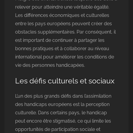
relever pour atteindre une véritable égalité.
Les différences économiques et culturelles
entre les pays européens peuvent créer des
obstacles supplémentaires. Par conséquent, il
est important de continuer à partager les
bonnes pratiques et à collaborer au niveau
international pour améliorer les conditions de
vie des personnes handicapées.
Les défis culturels et sociaux
L’un des plus grands défis dans l’assimilation
des handicaps européens est la perception
culturelle. Dans certains pays, le handicap
peut encore être stigmatisé, ce qui limite les
opportunités de participation sociale et