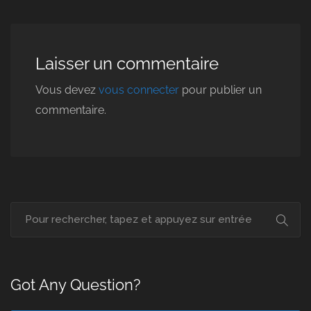
Laisser un commentaire
Vous devez
vous connecter
pour publier un
commentaire.
Got Any Question?