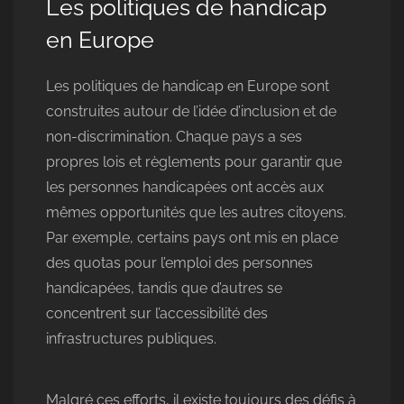
Les politiques de handicap
en Europe
Les politiques de handicap en Europe sont
construites autour de l’idée d’inclusion et de
non-discrimination. Chaque pays a ses
propres lois et règlements pour garantir que
les personnes handicapées ont accès aux
mêmes opportunités que les autres citoyens.
Par exemple, certains pays ont mis en place
des quotas pour l’emploi des personnes
handicapées, tandis que d’autres se
concentrent sur l’accessibilité des
infrastructures publiques.
Malgré ces efforts, il existe toujours des défis à