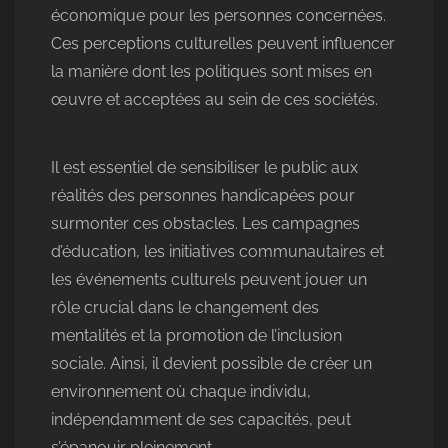
économique pour les personnes concernées.
Ces perceptions culturelles peuvent influencer
la manière dont les politiques sont mises en
œuvre et acceptées au sein de ces sociétés.
Il est essentiel de sensibiliser le public aux
réalités des personnes handicapées pour
surmonter ces obstacles. Les campagnes
d’éducation, les initiatives communautaires et
les événements culturels peuvent jouer un
rôle crucial dans le changement des
mentalités et la promotion de l’inclusion
sociale. Ainsi, il devient possible de créer un
environnement où chaque individu,
indépendamment de ses capacités, peut
s’épanouir pleinement.