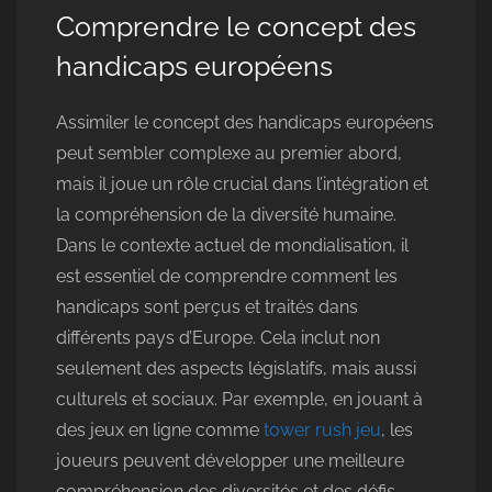
Comprendre le concept des
handicaps européens
Assimiler le concept des handicaps européens
peut sembler complexe au premier abord,
mais il joue un rôle crucial dans l’intégration et
la compréhension de la diversité humaine.
Dans le contexte actuel de mondialisation, il
est essentiel de comprendre comment les
handicaps sont perçus et traités dans
différents pays d’Europe. Cela inclut non
seulement des aspects législatifs, mais aussi
culturels et sociaux. Par exemple, en jouant à
des jeux en ligne comme
tower rush jeu
, les
joueurs peuvent développer une meilleure
compréhension des diversités et des défis