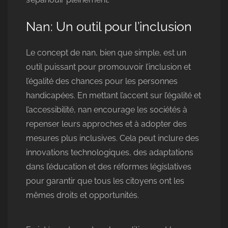
Nan: Un outil pour l’inclusion
Le concept de nan, bien que simple, est un
outil puissant pour promouvoir l’inclusion et
l’égalité des chances pour les personnes
handicapées. En mettant l’accent sur l’égalité et
l’accessibilité, nan encourage les sociétés à
repenser leurs approches et à adopter des
mesures plus inclusives. Cela peut inclure des
innovations technologiques, des adaptations
dans l’éducation et des réformes législatives
pour garantir que tous les citoyens ont les
mêmes droits et opportunités.