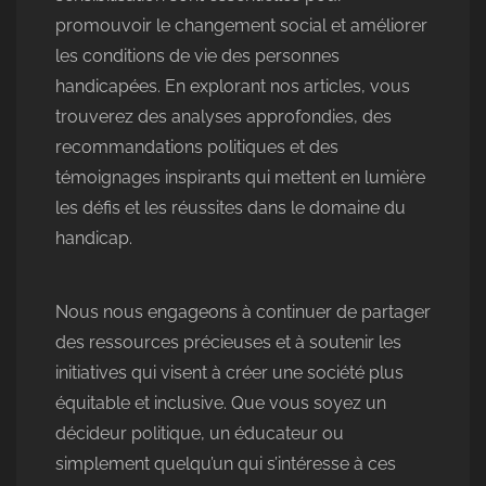
promouvoir le changement social et améliorer
les conditions de vie des personnes
handicapées. En explorant nos articles, vous
trouverez des analyses approfondies, des
recommandations politiques et des
témoignages inspirants qui mettent en lumière
les défis et les réussites dans le domaine du
handicap.
Nous nous engageons à continuer de partager
des ressources précieuses et à soutenir les
initiatives qui visent à créer une société plus
équitable et inclusive. Que vous soyez un
décideur politique, un éducateur ou
simplement quelqu’un qui s’intéresse à ces