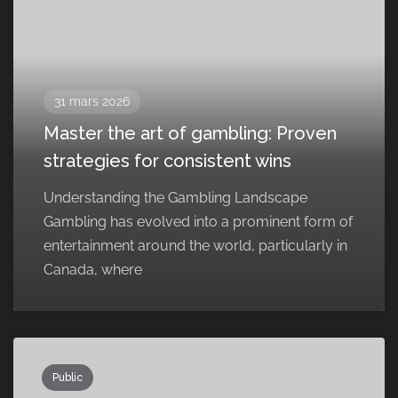
31 mars 2026
Master the art of gambling: Proven
strategies for consistent wins
Understanding the Gambling Landscape
Gambling has evolved into a prominent form of
entertainment around the world, particularly in
Canada, where
Public