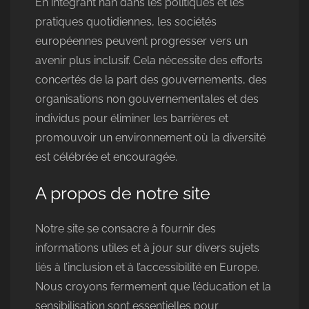
En intégrant nan dans les politiques et les
pratiques quotidiennes, les sociétés
européennes peuvent progresser vers un
avenir plus inclusif. Cela nécessite des efforts
concertés de la part des gouvernements, des
organisations non gouvernementales et des
individus pour éliminer les barrières et
promouvoir un environnement où la diversité
est célébrée et encouragée.
A propos de notre site
Notre site se consacre à fournir des
informations utiles et à jour sur divers sujets
liés à l’inclusion et à l’accessibilité en Europe.
Nous croyons fermement que l’éducation et la
sensibilisation sont essentielles pour