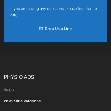
If you are having any questions, please feel free to
ask.
Drop Us a Line
PHYSIO ADS
Siège :
28 avenue Valdonne