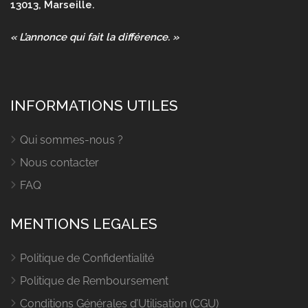
13013, Marseille.
« L’annonce qui fait la différence. »
INFORMATIONS UTILES
Qui sommes-nous ?
Nous contacter
FAQ
MENTIONS LEGALES
Politique de Confidentialité
Politique de Remboursement
Conditions Générales d’Utilisation (CGU)