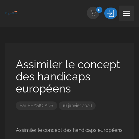
0
Assimiler le concept
des handicaps
européens
Par
PHYSIO ADS
16 janvier 2026
Assimiler le concept des handicaps européens