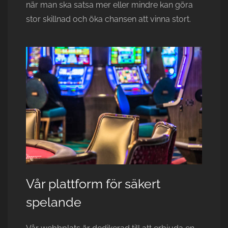
när man ska satsa mer eller mindre kan göra
stor skillnad och öka chansen att vinna stort.
Vår plattform för säkert
spelande