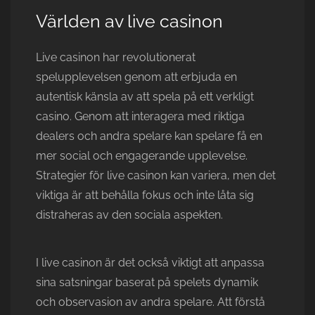
Världen av live casinon
Live casinon har revolutionerat
spelupplevelsen genom att erbjuda en
autentisk känsla av att spela på ett verkligt
casino. Genom att interagera med riktiga
dealers och andra spelare kan spelare få en
mer social och engagerande upplevelse.
Strategier för live casinon kan variera, men det
viktiga är att behålla fokus och inte låta sig
distraheras av den sociala aspekten.
I live casinon är det också viktigt att anpassa
sina satsningar baserat på spelets dynamik
och observasion av andra spelare. Att förstå