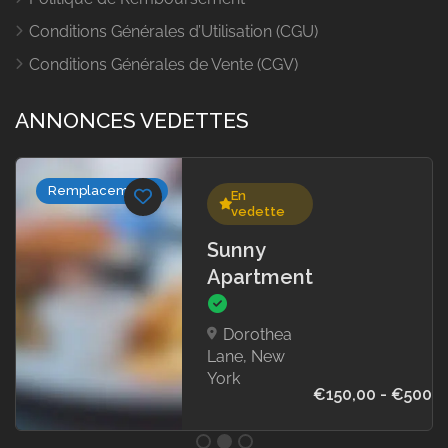
Conditions Générales d’Utilisation (CGU)
Conditions Générales de Vente (CGV)
ANNONCES VEDETTES
Remplacements
En
vedette
Sunny
Apartment
Dorothea
Lane, New
York
€150,00 - €500,0