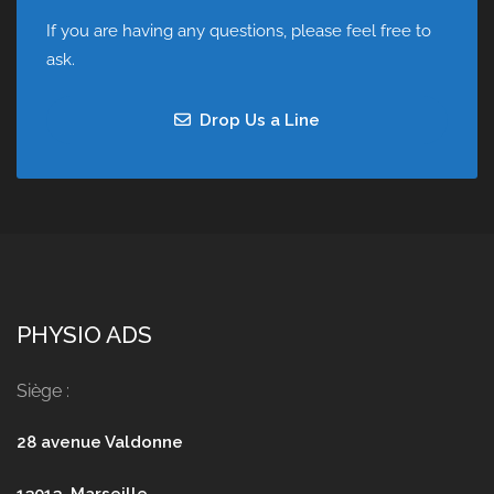
If you are having any questions, please feel free to
ask.
Drop Us a Line
PHYSIO ADS
Siège :
28 avenue Valdonne