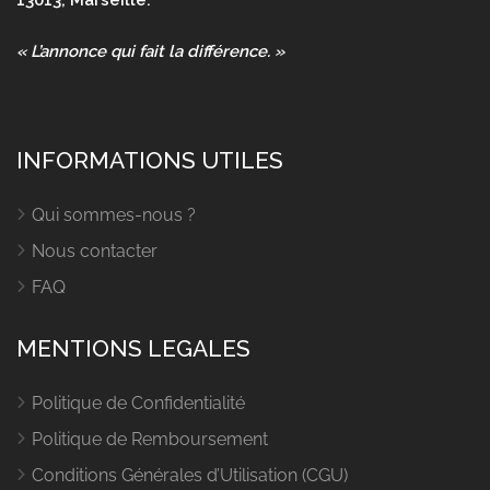
13013, Marseille.
« L’annonce qui fait la différence. »
INFORMATIONS UTILES
Qui sommes-nous ?
Nous contacter
FAQ
MENTIONS LEGALES
Politique de Confidentialité
Politique de Remboursement
Conditions Générales d’Utilisation (CGU)