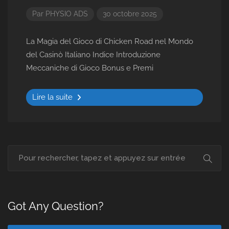
Par
PHYSIO ADS
30 octobre 2025
La Magia del Gioco di Chicken Road nel Mondo
del Casinò Italiano Indice Introduzione
Meccaniche di Gioco Bonus e Premi
Lire la suite
Got Any Question?