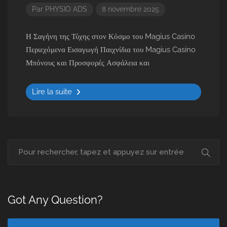
Par
PHYSIO ADS
8 novembre 2025
Η Σαγήνη της Τύχης στον Κόσμο του Magius Casino
Περιεχόμενα Εισαγωγή Παιχνίδια του Magius Casino
Μπόνους και Προσφορές Ασφάλεια και
Lire la suite
Got Any Question?