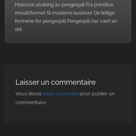
Historisk utvikling av pengespill Fra primitive
innsatsformer til moderne kasinoer De tidlige
formene for pengespill Pengespill har vært en
del
Laisser un commentaire
Vous devez
vous connecter
pour publier un
commentaire.