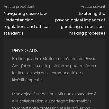
Navigation
Article précédent
Article suivant
dans
Navigating casino law
Exploring the
Understanding
psychological impacts of
les
regulations and ethical
gambling on decision-
articles
standards
making processes
PHYSIO ADS
En tant qu'administrateur et créateur de Physio
Ads, j'ai conçu cette plateforme pour renforcer
les liens au sein de la communauté des
kinésithérapeutes.
Mon objectif est de vous offrir un espace dédié
à la collaboration, au partage d'informations
touchant notre profession et à la facilisation