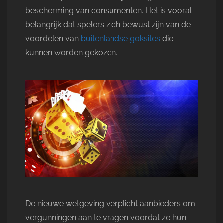
bescherming van consumenten. Het is vooral
belangrijk dat spelers zich bewust zijn van de
voordelen van
buitenlandse goksites
die
kunnen worden gekozen.
De nieuwe wetgeving verplicht aanbieders om
vergunningen aan te vragen voordat ze hun