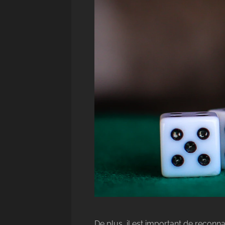
De plus, il est important de reconna