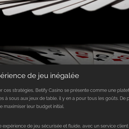
périence de jeu inégalée
r ces stratégies, Betify Casino se présente comme une plate
s à sous aux jeux de table, il y en a pour tous les goûts. De p
e maximiser leur budget initial.
expérience de jeu sécurisée et fluide, avec un service client