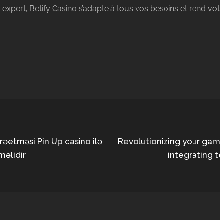
expert, Betify Casino s’adapte à tous vos besoins et rend vot
əetməsi Pin Up casino ilə
Revolutionizing your gam
məlidir
integrating 