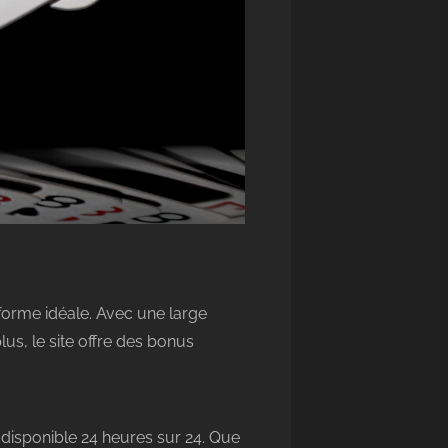
forme idéale. Avec une large
lus, le site offre des bonus
 disponible 24 heures sur 24. Que