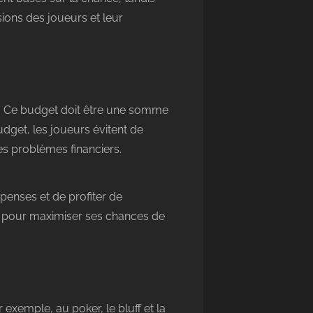
sions des joueurs et leur
eu. Ce budget doit être une somme
udget, les joueurs évitent de
s problèmes financiers.
épenses et de profiter de
é pour maximiser ses chances de
exemple, au poker, le bluff et la