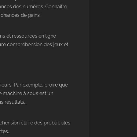
endances des numéros. Connaître
 chances de gains.
ms et ressources en ligne
eure compréhension des jeux et
oueurs. Par exemple, croire que
ne machine à sous est un
s résultats.
éhension claire des probabilités
tes.