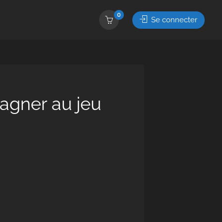
0
Se connecter
gagner au jeu