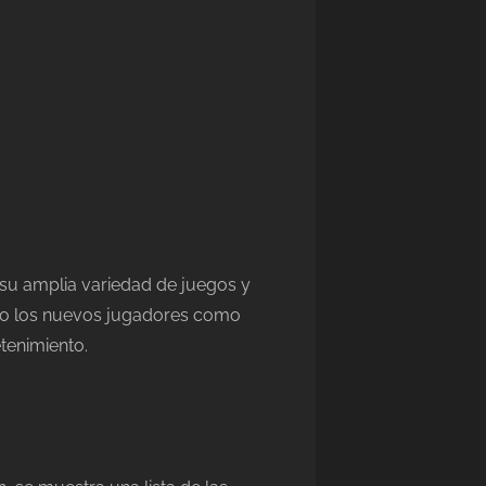
su amplia variedad de juegos y
anto los nuevos jugadores como
tenimiento.