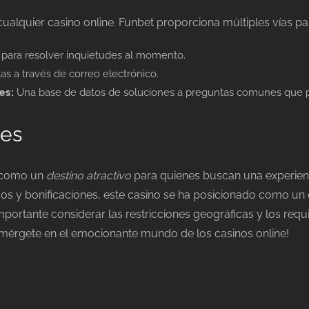
n cualquier casino online. Funbet proporciona múltiples vías p
para resolver inquietudes al momento.
as a través de correo electrónico.
es:
Una base de datos de soluciones a preguntas comunes que p
les
 como un
destino atractivo
para quienes buscan una experienc
os y bonificaciones, este casino se ha posicionado como un c
mportante considerar las restricciones geográficas y los req
mérgete en el emocionante mundo de los casinos online!