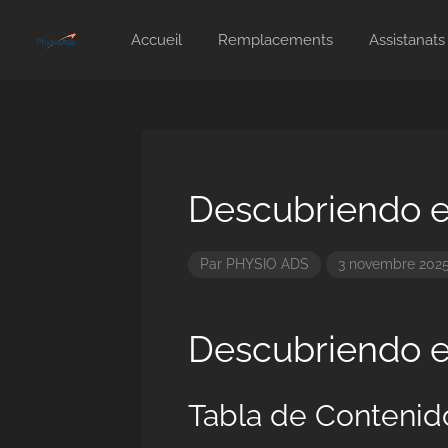
Accueil
Remplacements
Assistanats
Descubriendo e
Par
PHYSIO ADS
3 novembre 202
Descubriendo e
Tabla de Contenid