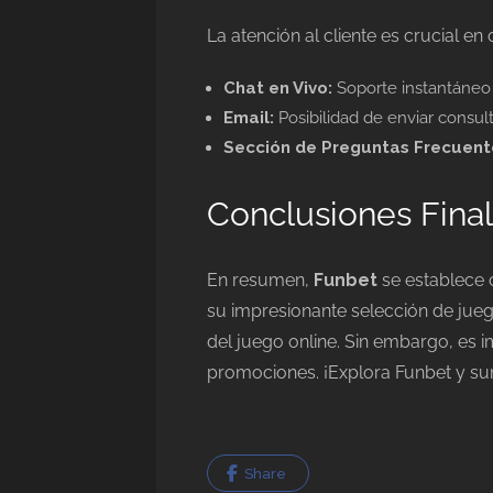
La atención al cliente es crucial e
Chat en Vivo:
Soporte instantáneo 
Email:
Posibilidad de enviar consult
Sección de Preguntas Frecuent
Conclusiones Fina
En resumen,
Funbet
se establece
su impresionante selección de jueg
del juego online. Sin embargo, es i
promociones. ¡Explora Funbet y su
Share