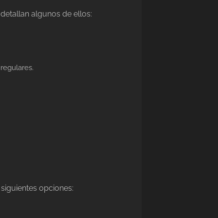
detallan algunos de ellos:
regulares.
 siguientes opciones: