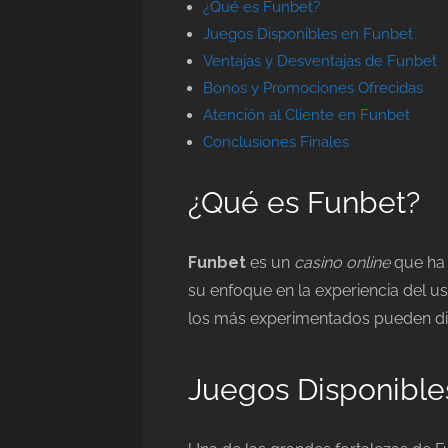
¿Qué es Funbet?
Juegos Disponibles en Funbet
Ventajas y Desventajas de Funbet
Bonos y Promociones Ofrecidas
Atención al Cliente en Funbet
Conclusiones Finales
¿Qué es Funbet?
Funbet
es un
casino online
que ha 
su enfoque en la experiencia del u
los más experimentados pueden dis
Juegos Disponible