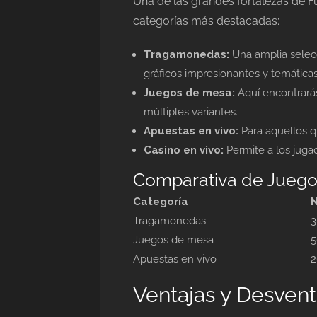
Una de las grandes fortalezas de Fu
categorías más destacadas:
Tragamonedas:
Una amplia selec
gráficos impresionantes y temáticas
Juegos de mesa:
Aquí encontrar
múltiples variantes.
Apuestas en vivo:
Para aquellos q
Casino en vivo:
Permite a los jugad
Comparativa de Juego
Categoría
N
Tragamonedas
3
Juegos de mesa
5
Apuestas en vivo
2
Ventajas y Desven