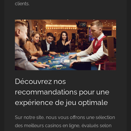
clients.
Découvrez nos
recommandations pour une
expérience de jeu optimale
Sur notre site, nous vous offrons une sélection
des meilleurs casinos en ligne, évalués selon