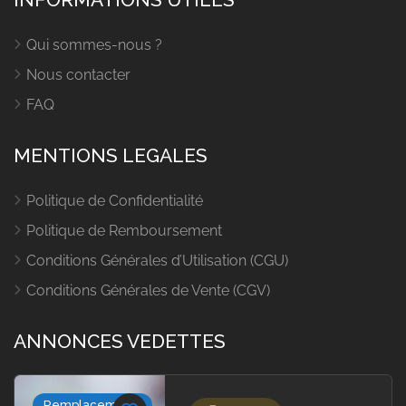
Qui sommes-nous ?
Nous contacter
FAQ
MENTIONS LEGALES
Politique de Confidentialité
Politique de Remboursement
Conditions Générales d’Utilisation (CGU)
Conditions Générales de Vente (CGV)
ANNONCES VEDETTES
Remplacements