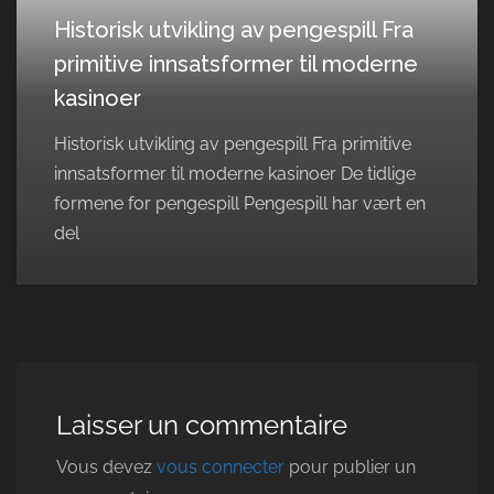
Historisk utvikling av pengespill Fra
primitive innsatsformer til moderne
kasinoer
Historisk utvikling av pengespill Fra primitive
innsatsformer til moderne kasinoer De tidlige
formene for pengespill Pengespill har vært en
del
Laisser un commentaire
Vous devez
vous connecter
pour publier un