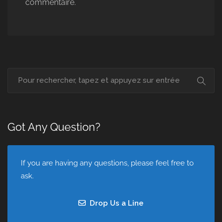
commentaire.
Got Any Question?
If you are having any questions, please feel free to
ask.
Drop Us a Line