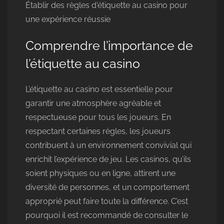
Établir des règles d'étiquette au casino pour
une expérience réussie
Comprendre l’importance de
l’étiquette au casino
L’étiquette au casino est essentielle pour
garantir une atmosphère agréable et
respectueuse pour tous les joueurs. En
respectant certaines règles, les joueurs
contribuent à un environnement convivial qui
enrichit l’expérience de jeu. Les casinos, qu’ils
soient physiques ou en ligne, attirent une
diversité de personnes, et un comportement
approprié peut faire toute la différence. C’est
pourquoi il est recommandé de consulter le