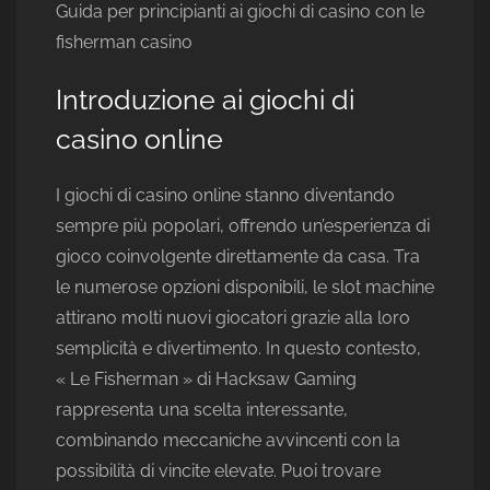
Guida per principianti ai giochi di casino con le
fisherman casino
Introduzione ai giochi di
casino online
I giochi di casino online stanno diventando
sempre più popolari, offrendo un’esperienza di
gioco coinvolgente direttamente da casa. Tra
le numerose opzioni disponibili, le slot machine
attirano molti nuovi giocatori grazie alla loro
semplicità e divertimento. In questo contesto,
« Le Fisherman » di Hacksaw Gaming
rappresenta una scelta interessante,
combinando meccaniche avvincenti con la
possibilità di vincite elevate. Puoi trovare