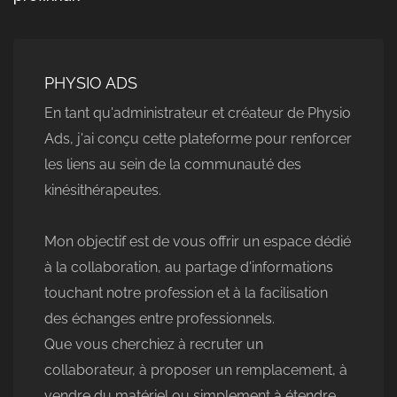
articles
PHYSIO ADS
En tant qu'administrateur et créateur de Physio
Ads, j'ai conçu cette plateforme pour renforcer
les liens au sein de la communauté des
kinésithérapeutes.
Mon objectif est de vous offrir un espace dédié
à la collaboration, au partage d'informations
touchant notre profession et à la facilisation
des échanges entre professionnels.
Que vous cherchiez à recruter un
collaborateur, à proposer un remplacement, à
vendre du matériel ou simplement à étendre