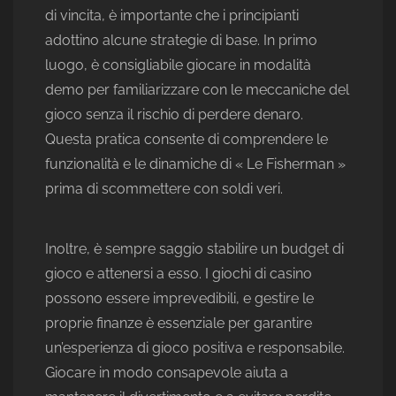
di vincita, è importante che i principianti
adottino alcune strategie di base. In primo
luogo, è consigliabile giocare in modalità
demo per familiarizzare con le meccaniche del
gioco senza il rischio di perdere denaro.
Questa pratica consente di comprendere le
funzionalità e le dinamiche di « Le Fisherman »
prima di scommettere con soldi veri.
Inoltre, è sempre saggio stabilire un budget di
gioco e attenersi a esso. I giochi di casino
possono essere imprevedibili, e gestire le
proprie finanze è essenziale per garantire
un’esperienza di gioco positiva e responsabile.
Giocare in modo consapevole aiuta a