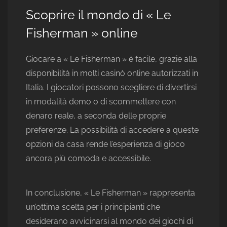
Scoprire il mondo di « Le
Fisherman » online
Giocare a « Le Fisherman » è facile, grazie alla
disponibilità in molti casinò online autorizzati in
Italia. I giocatori possono scegliere di divertirsi
in modalità demo o di scommettere con
denaro reale, a seconda delle proprie
preferenze. La possibilità di accedere a queste
opzioni da casa rende l’esperienza di gioco
ancora più comoda e accessibile.
In conclusione, « Le Fisherman » rappresenta
un’ottima scelta per i principianti che
desiderano avvicinarsi al mondo dei giochi di