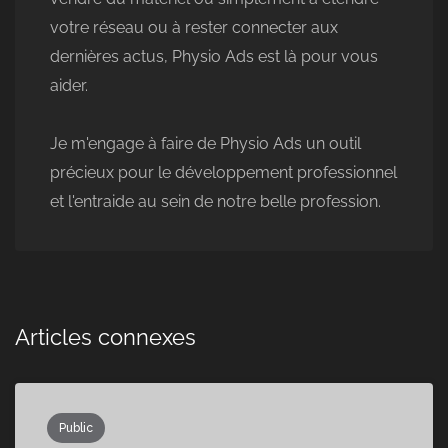
votre réseau ou à rester connecter aux
dernières actus, Physio Ads est là pour vous
aider.
Je m'engage à faire de Physio Ads un outil
précieux pour le développement professionnel
et l'entraide au sein de notre belle profession.
Articles connexes
Public