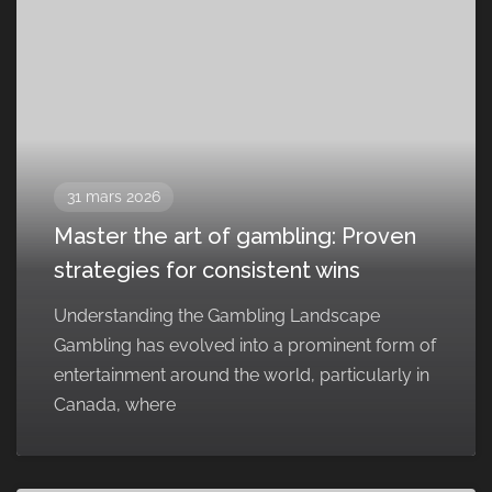
31 mars 2026
Master the art of gambling: Proven
strategies for consistent wins
Understanding the Gambling Landscape
Gambling has evolved into a prominent form of
entertainment around the world, particularly in
Canada, where