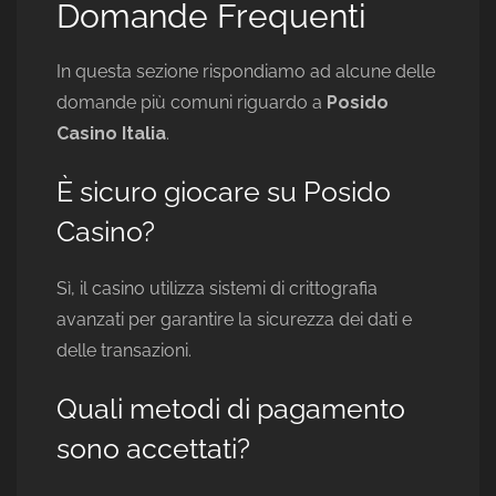
Domande Frequenti
In questa sezione rispondiamo ad alcune delle
domande più comuni riguardo a
Posido
Casino Italia
.
È sicuro giocare su Posido
Casino?
Sì, il casino utilizza sistemi di crittografia
avanzati per garantire la sicurezza dei dati e
delle transazioni.
Quali metodi di pagamento
sono accettati?