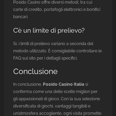
Posido Casino offre diversi metodi, tra cui
carte di credito, portafogli elettronici e bonifici
bancari.
C’è un limite di prelievo?
Sì, i limiti di prelievo variano a seconda del
metodo utilizzato. È consigliabile controllare le
FAQ sul sito per i dettagli specifici.
Conclusione
In conclusione,
Posido Casino Italia
si
conferma come una delle scelte migliori per
gli appassionati di gioco. Con la sua selezione
diversificata di giochi, vantaggi tangibili e
un’atmosfera accogliente, ogni visita promette