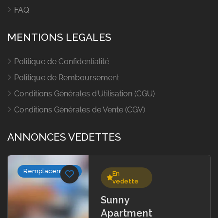
FAQ
MENTIONS LEGALES
Politique de Confidentialité
Politique de Remboursement
Conditions Générales d’Utilisation (CGU)
Conditions Générales de Vente (CGV)
ANNONCES VEDETTES
Remplacements
En
vedette
Sunny
Apartment