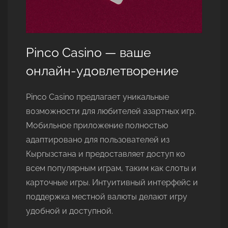
Pinco Casino — ваше
онлайн-удовлетворение
Pinco Casino предлагает уникальные
возможности для любителей азартных игр.
Мобильное приложение полностью
адаптировано для пользователей из
Кыргызстана и предоставляет доступ ко
всем популярным играм, таким как слоты и
карточные игры. Интуитивный интерфейс и
поддержка местной валюты делают игру
удобной и доступной.