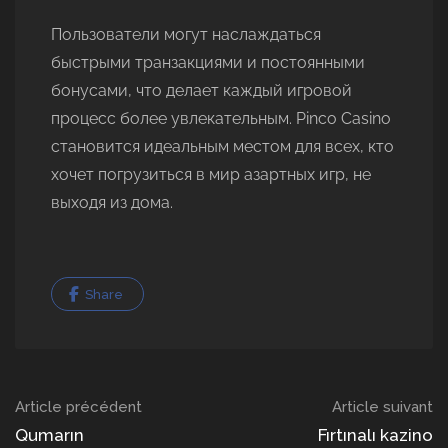
Пользователи могут наслаждаться
быстрыми транзакциями и постоянными
бонусами, что делает каждый игровой
процесс более увлекательным. Pinco Casino
становится идеальным местом для всех, кто
хочет погрузиться в мир азартных игр, не
выходя из дома.
Share
Navigation
Article précédent
Article suivant
dans
Qumarın
Fırtınalı kazino