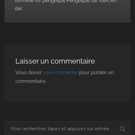
formene for pengespill Pengespill har vært en
del
Laisser un commentaire
Vous devez
vous connecter
pour publier un
commentaire.