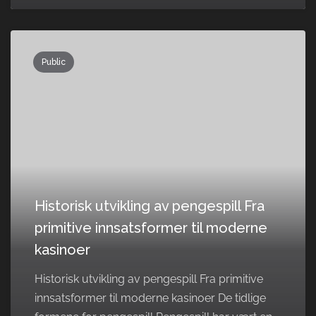
Public
Historisk utvikling av pengespill Fra
primitive innsatsformer til moderne
kasinoer
Historisk utvikling av pengespill Fra primitive
innsatsformer til moderne kasinoer De tidlige