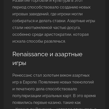
Развитие торговли и культуры в этот
период способствовало созданию новых
игровых заведений, где игроки могли
собираться и делать ставки. Азартные игры
стали неотъемлемой частью досуга,
особенно среди аристократии, которая
искала способы развлечься.
Renaissance и азартные
игры
Ренессанс стал золотым веком азартных
игр в Европе. Появление новых технологий
и печатного дела способствовало
популяризации игральных карт. В это время
появились первые казино, такие как