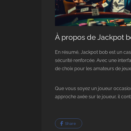
À propos de Jackpot 
En résumé, Jackpot bob est un cas
sécurité renforcée. Avec une interf
de choix pour les amateurs de jeux 
Que vous soyez un joueur occasion
approche axée sur le joueur, il con
Share