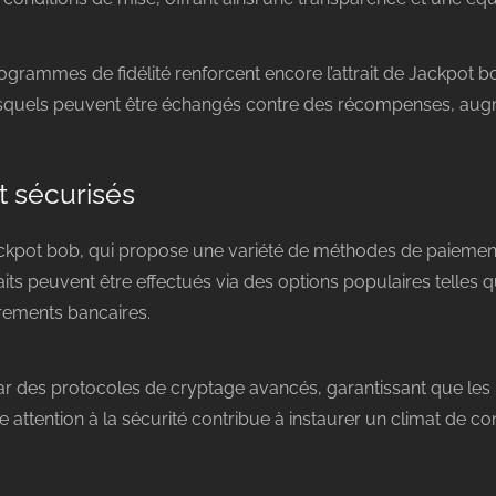
ogrammes de fidélité renforcent encore l’attrait de Jackpot 
squels peuvent être échangés contre des récompenses, augme
 sécurisés
 Jackpot bob, qui propose une variété de méthodes de paieme
aits peuvent être effectués via des options populaires telles qu
irements bancaires.
r des protocoles de cryptage avancés, garantissant que les
te attention à la sécurité contribue à instaurer un climat de c