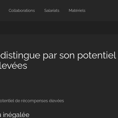
Collaborations
Salariats
Matériels
distingue par son potentiel
levées
potentiel de récompenses élevées
u inégalée