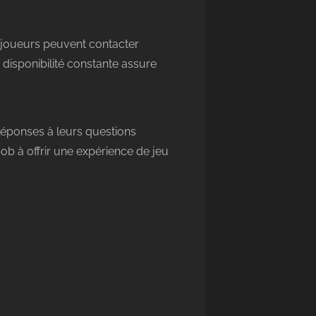
s joueurs peuvent contacter
e disponibilité constante assure
 réponses à leurs questions
ob à offrir une expérience de jeu