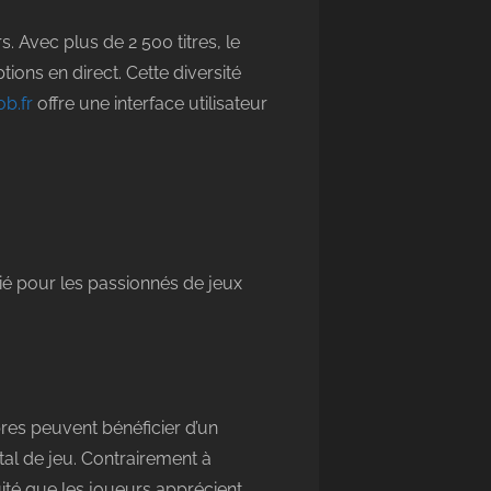
 Avec plus de 2 500 titres, le
ions en direct. Cette diversité
b.fr
offre une interface utilisateur
gié pour les passionnés de jeux
es peuvent bénéficier d’un
al de jeu. Contrairement à
ité que les joueurs apprécient.