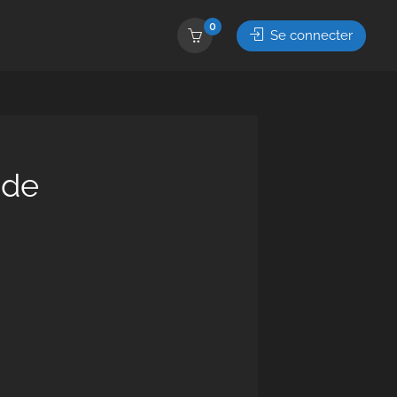
0
Se connecter
 de