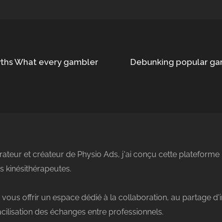
ths What every gambler
Debunking popular gam
rateur et créateur de Physio Ads, j'ai conçu cette plateforme 
 kinésithérapeutes.
 vous offrir un espace dédié à la collaboration, au partage d
facilisation des échanges entre professionnels.