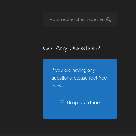
Got Any Question?
If you are having any
questions, please feel free
to ask.
Drop Us a Line