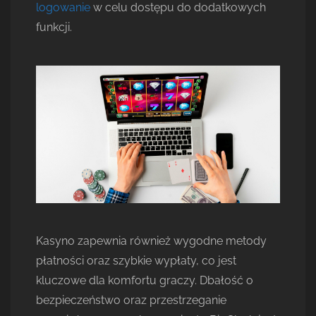
logowanie
w celu dostępu do dodatkowych
funkcji.
Kasyno zapewnia również wygodne metody
płatności oraz szybkie wypłaty, co jest
kluczowe dla komfortu graczy. Dbałość o
bezpieczeństwo oraz przestrzeganie