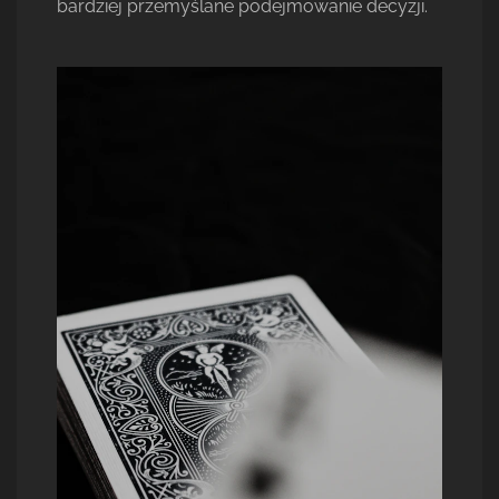
bardziej przemyślane podejmowanie decyzji.