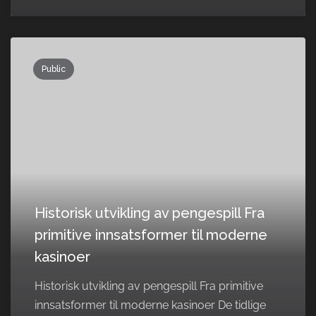
Public
Historisk utvikling av pengespill Fra
primitive innsatsformer til moderne
kasinoer
Historisk utvikling av pengespill Fra primitive
innsatsformer til moderne kasinoer De tidlige