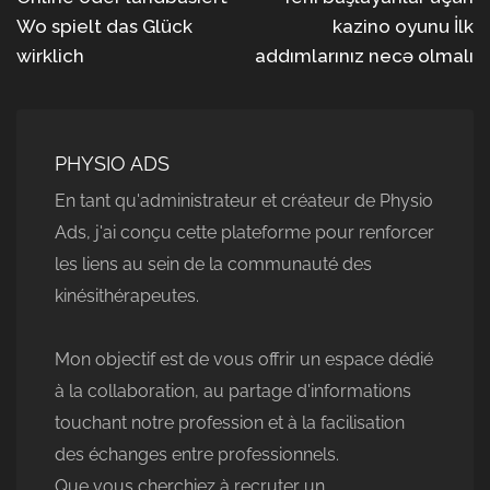
dans
Wo spielt das Glück
kazino oyunu İlk
les
wirklich
addımlarınız necə olmalı
articles
PHYSIO ADS
En tant qu'administrateur et créateur de Physio
Ads, j'ai conçu cette plateforme pour renforcer
les liens au sein de la communauté des
kinésithérapeutes.
Mon objectif est de vous offrir un espace dédié
à la collaboration, au partage d'informations
touchant notre profession et à la facilisation
des échanges entre professionnels.
Que vous cherchiez à recruter un