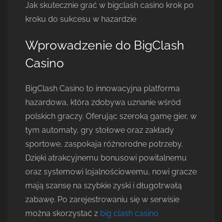
Jak skutecznie grać w bigclash casino krok po
kroku do sukcesu w hazardzie
Wprowadzenie do BigClash
Casino
BigClash Casino to innowacyjna platforma
hazardowa, która zdobywa uznanie wśród
polskich graczy. Oferując szeroką gamę gier, w
tym automaty, gry stołowe oraz zakłady
sportowe, zaspokaja różnorodne potrzeby.
Dzięki atrakcyjnemu bonusowi powitalnemu
oraz systemowi lojalnościowemu, nowi gracze
mają szansę na szybkie zyski i długotrwałą
zabawę. Po zarejestrowaniu się w serwisie
można skorzystać z
big clash casino