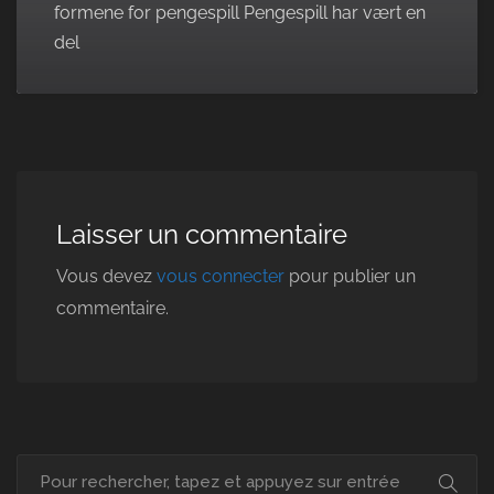
formene for pengespill Pengespill har vært en
del
Laisser un commentaire
Vous devez
vous connecter
pour publier un
commentaire.