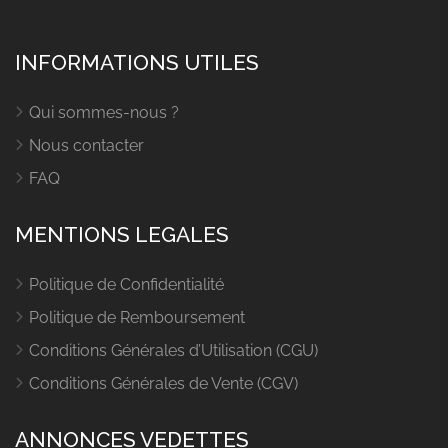
INFORMATIONS UTILES
Qui sommes-nous ?
Nous contacter
FAQ
MENTIONS LEGALES
Politique de Confidentialité
Politique de Remboursement
Conditions Générales d’Utilisation (CGU)
Conditions Générales de Vente (CGV)
ANNONCES VEDETTES