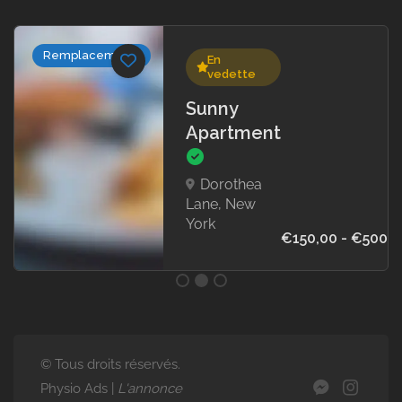
Remplacements
En
vedette
Sunny
Apartment
Dorothea
Lane, New
York
€150,00 - €500,0
© Tous droits réservés.
Physio Ads |
L'annonce