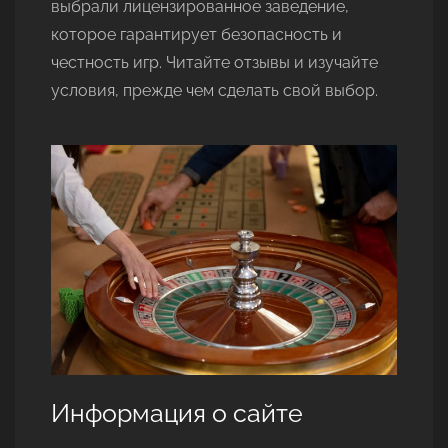
выбрали лицензированное заведение,
которое гарантирует безопасность и
честность игр. Читайте отзывы и изучайте
условия, прежде чем сделать свой выбор.
Информация о сайте