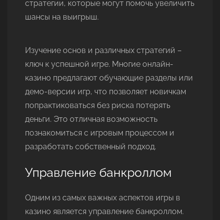
стратегии, которые могут помочь увеличить
шансы на выигрыш.
Изучение основ и различных стратегий –
ключ к успешной игре. Многие онлайн-
казино предлагают обучающие разделы или
демо-версии игр, что позволяет новичкам
попрактиковаться без риска потерять
деньги. Это отличная возможность
познакомиться с игровым процессом и
разработать собственный подход.
Управление банкроллом
Одним из самых важных аспектов игры в
казино является управление банкроллом.