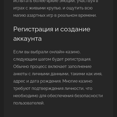
испытать более яркие эмоции, участвуя в
играх с живыми крупье, и ощутить всю
магию азартных игр в реальном времени.
Регистрация и создание
аккаунта
Если вы выбрали онлайн-казино,
следующим шагом будет регистрация.
Обычно процесс включает заполнение
анкеты с личными данными, такими как имя,
адрес и дата рождения. Многие казино
требуют подтверждения личности, что
необходимо для обеспечения безопасности
пользователей.