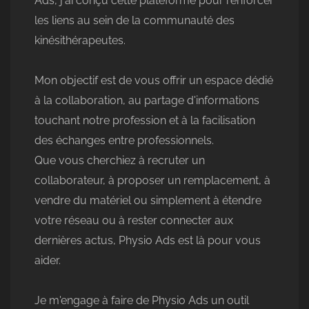
Ads, j'ai conçu cette plateforme pour renforcer
les liens au sein de la communauté des
kinésithérapeutes.
Mon objectif est de vous offrir un espace dédié
à la collaboration, au partage d'informations
touchant notre profession et à la facilisation
des échanges entre professionnels.
Que vous cherchiez à recruter un
collaborateur, à proposer un remplacement, à
vendre du matériel ou simplement à étendre
votre réseau ou à rester connecter aux
dernières actus, Physio Ads est là pour vous
aider.
Je m'engage à faire de Physio Ads un outil