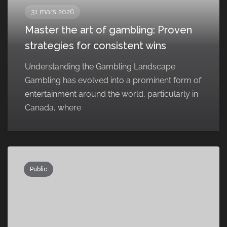
31 mars 2026
Master the art of gambling: Proven
strategies for consistent wins
Understanding the Gambling Landscape
Gambling has evolved into a prominent form of
entertainment around the world, particularly in
Canada, where
Public