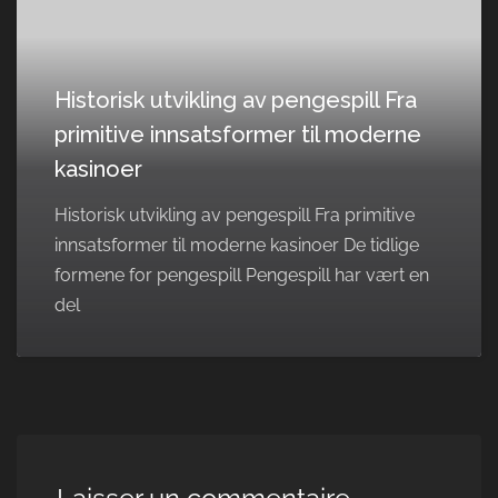
Historisk utvikling av pengespill Fra
primitive innsatsformer til moderne
kasinoer
Historisk utvikling av pengespill Fra primitive
innsatsformer til moderne kasinoer De tidlige
formene for pengespill Pengespill har vært en
del