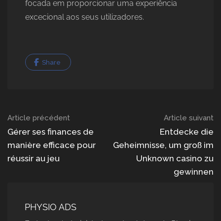
focada em proporcionar uma experiência
excecional aos seus utilizadores.
Share
Navigation
Article précédent
Article suivant
dans
Gérer ses finances de
Entdecke die
manière efficace pour
Geheimnisse, um groß im
les
réussir au jeu
Unknown casino zu
articles
gewinnen
PHYSIO ADS