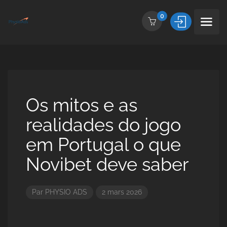
0
Os mitos e as
realidades do jogo
em Portugal o que
Novibet deve saber
Par
PHYSIO ADS
2 mars 2026