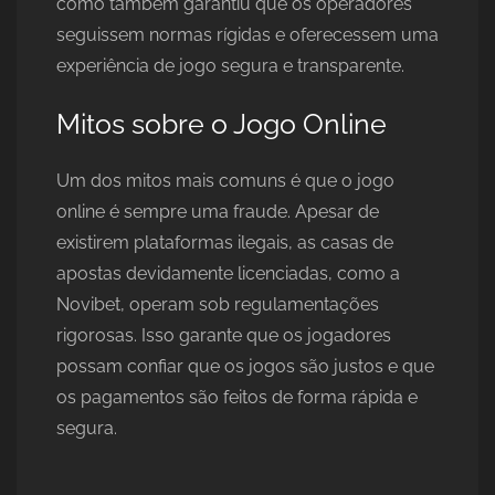
como também garantiu que os operadores
seguissem normas rígidas e oferecessem uma
experiência de jogo segura e transparente.
Mitos sobre o Jogo Online
Um dos mitos mais comuns é que o jogo
online é sempre uma fraude. Apesar de
existirem plataformas ilegais, as casas de
apostas devidamente licenciadas, como a
Novibet, operam sob regulamentações
rigorosas. Isso garante que os jogadores
possam confiar que os jogos são justos e que
os pagamentos são feitos de forma rápida e
segura.