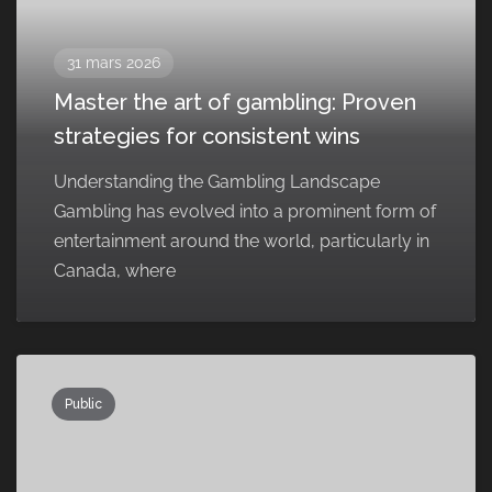
31 mars 2026
Master the art of gambling: Proven
strategies for consistent wins
Understanding the Gambling Landscape
Gambling has evolved into a prominent form of
entertainment around the world, particularly in
Canada, where
Public