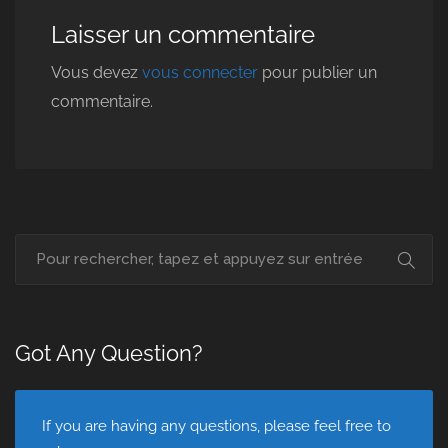
Laisser un commentaire
Vous devez
vous connecter
pour publier un
commentaire.
Got Any Question?
If you are having any questions, please feel free to