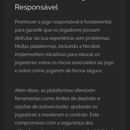
Responsável
Promover o jogo responsável é fundamental
para garantir que os jogadores possam
disfrutar da sua experiência sem problemas.
Muitas plataformas, incluindo a Novibet,
implementam iniciativas para educar os
jogadores sobre os riscos associados ao jogo
e sobre como jogarem de forma segura.
Além disso, as plataformas oferecem
ferramentas como limites de depósito e
opções de autoexclusão, ajudando os
jogadores a manterem o controlo. Este
compromisso com a segurança dos