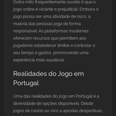
Outro mito frequentemente ouvido é que o
jogo online é viciante e prejudicial. Embora o
jogo possa ser uma atividade de risco, a
maioria das pessoas joga de forma
responsável. As plataformas modernas
oferecem recursos que permitem aos
jogadores estabelecer limites e controlar o
seu tempo e gastos, promovendo uma
experiência mais saudável.
Realidades do Jogo em
Portugal
Uma das realidades do jogo em Portugal é a
diversidade de opções disponíveis. Desde
jogos de casino ao vivo a apostas desportivas,