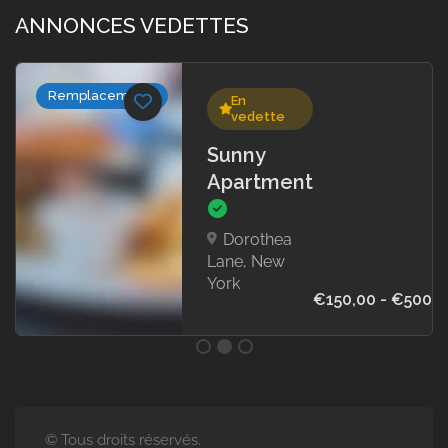
ANNONCES VEDETTES
Remplacements
En
vedette
Sunny
Apartment
Dorothea
Lane, New
York
€150,00 - €500,0
© Tous droits réservés.