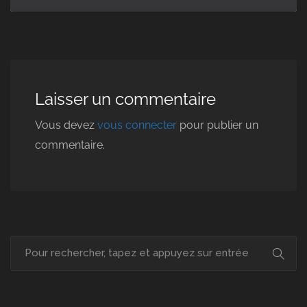
Laisser un commentaire
Vous devez
vous connecter
pour publier un
commentaire.