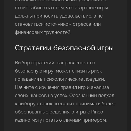
стоит забывать о том, что азартные игры
должны приносить удовольствие, а не
становиться источником стресса или
финансовых трудностей.
Стратегии безопасной игры
Выбор стратегий, направленных на
безопасную игру, может снизить риск
попадания в психологические ловушки.
Начните с изучения правил игр и анализа
своих шансов на успех. Осознанный подход
к выбору ставок позволит принимать более
обоснованные решения, а игры с Pinco
казино могут стать отличным примером.