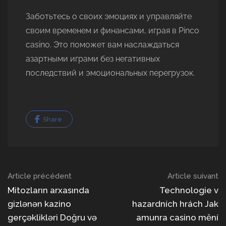
Заботьтесь о своих эмоциях и управляйте
своим временем и финансами, играя в Pinco
casino. Это поможет вам наслаждаться
азартными играми без негативных
последствий и эмоциональных перегрузок.
Share
Navigation
Article précédent
Article suivant
dans
Mitozların arxasında
Technologie v
gizlənən kazino
hazardních hrách Jak
les
gerçəklikləri Doğru və
amunra casino mění