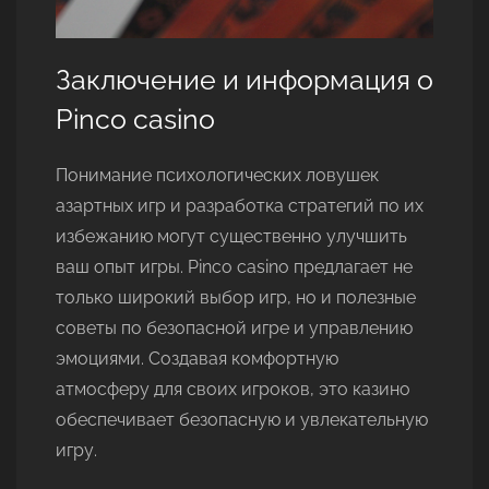
Заключение и информация о
Pinco casino
Понимание психологических ловушек
азартных игр и разработка стратегий по их
избежанию могут существенно улучшить
ваш опыт игры. Pinco casino предлагает не
только широкий выбор игр, но и полезные
советы по безопасной игре и управлению
эмоциями. Создавая комфортную
атмосферу для своих игроков, это казино
обеспечивает безопасную и увлекательную
игру.