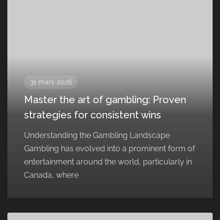
31 mars 2026
Master the art of gambling: Proven
strategies for consistent wins
Understanding the Gambling Landscape
Gambling has evolved into a prominent form of
entertainment around the world, particularly in
Canada, where