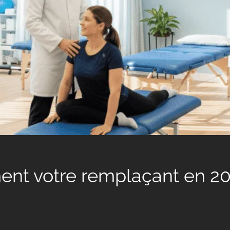
ent votre remplaçant en 20