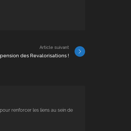
Article suivant
pension des Revalorisations !
pour renforcer les liens au sein de