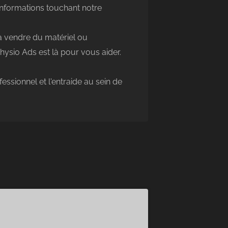
'informations touchant notre
à vendre du matériel ou
ysio Ads est là pour vous aider.
ssionnel et l'entraide au sein de