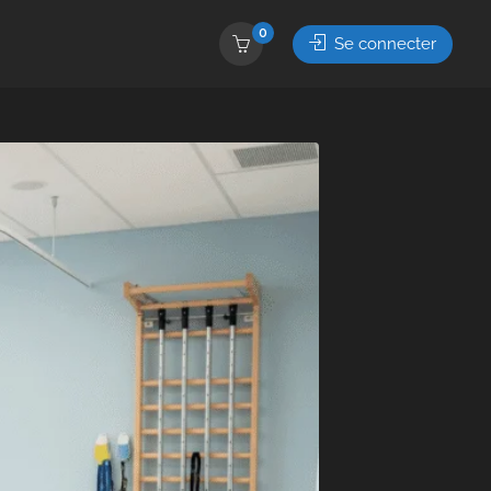
0
Se connecter