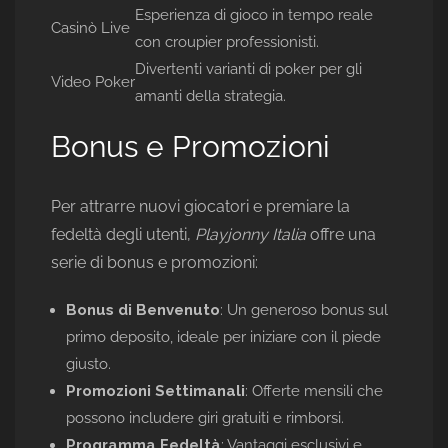
Esperienza di gioco in tempo reale
Casinò Live
con croupier professionisti.
Divertenti varianti di poker per gli
Video Poker
amanti della strategia.
Bonus e Promozioni
Per attrarre nuovi giocatori e premiare la
fedeltà degli utenti,
Playjonny Italia
offre una
serie di bonus e promozioni:
Bonus di Benvenuto
: Un generoso bonus sul
primo deposito, ideale per iniziare con il piede
giusto.
Promozioni Settimanali
: Offerte mensili che
possono includere giri gratuiti e rimborsi.
Programma Fedeltà
: Vantaggi esclusivi e