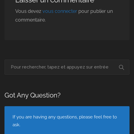
Vous devez
vous connecter
pour publier un
commentaire.
Got Any Question?
If you are having any questions, please feel free to
ask.