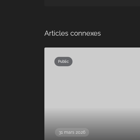
Articles connexes
Public
31 mars 2026