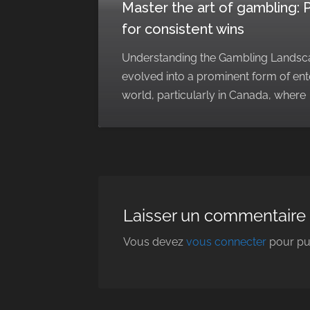
Master the art of gambling: 
for consistent wins
Understanding the Gambling Landsc
evolved into a prominent form of en
world, particularly in Canada, where
Laisser un commentaire
Vous devez
vous connecter
pour pu