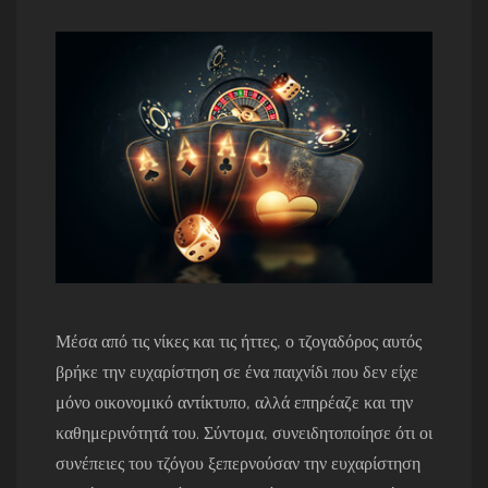
Μέσα από τις νίκες και τις ήττες, ο τζογαδόρος αυτός
βρήκε την ευχαρίστηση σε ένα παιχνίδι που δεν είχε
μόνο οικονομικό αντίκτυπο, αλλά επηρέαζε και την
καθημερινότητά του. Σύντομα, συνειδητοποίησε ότι οι
συνέπειες του τζόγου ξεπερνούσαν την ευχαρίστηση