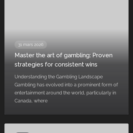
31 mars 2026
Master the art of gambling: Proven
strategies for consistent wins
Understanding the Gambling Landscape
Gambling has evolved into a prominent form of
entertainment around the world, particularly in
Canada, where