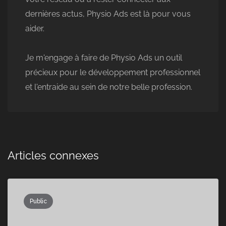
dernières actus, Physio Ads est là pour vous
aider.
Je m'engage à faire de Physio Ads un outil
précieux pour le développement professionnel
et l'entraide au sein de notre belle profession.
Articles connexes
Public