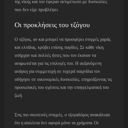
της νίκης και τον έφεραν αντιμέτωπο με δυσκολίες
που δεν είχε προβλέψει.
Οι προκλήσεις του τζόγου
Ο τζόγος, αν και μπορεί να προσφέρει στιγμές χαράς
και ελπίδας, κρύβει επίσης παγίδες. Σε κάθε νίκη,
υπήρχαν και πολλές ήττες που τον έκαναν να
αναρωτιέται για τις επιλογές του. Η αυξανόμενη
ανάγκη για συμμετοχή σε τυχερά παιχνίδια τον
οδήγησε σε οικονομικές δυσκολίες, επηρεάζοντας τις
προσωπικές του σχέσεις και την επαγγελματική του
ζωή.
Στις πιο σκοτεινές στιγμές, ο τζογαδόρος ανακάλυψε
ότι η απώλεια δεν αφορά μόνο τα χρήματα. Οι