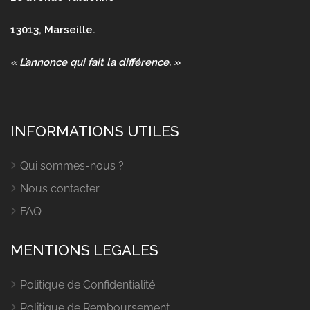
13013, Marseille.
« L’annonce qui fait la différence. »
INFORMATIONS UTILES
Qui sommes-nous ?
Nous contacter
FAQ
MENTIONS LEGALES
Politique de Confidentialité
Politique de Remboursement