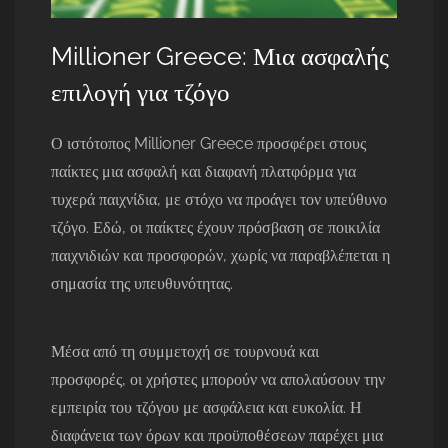
Millioner Greece: Μια ασφαλής
επιλογή για τζόγο
Ο ιστότοπος Millioner Greece προσφέρει στους
παίκτες μια ασφαλή και διαφανή πλατφόρμα για
τυχερά παιχνίδια, με στόχο να προάγει τον υπεύθυνο
τζόγο. Εδώ, οι παίκτες έχουν πρόσβαση σε ποικιλία
παιχνιδιών και προσφορών, χωρίς να παραβλέπεται η
σημασία της υπευθυνότητας.
Μέσα από τη συμμετοχή σε τουρνουά και
προσφορές, οι χρήστες μπορούν να απολαύσουν την
εμπειρία του τζόγου με ασφάλεια και ευκολία. Η
διαφάνεια των όρων και προϋποθέσεων παρέχει μια