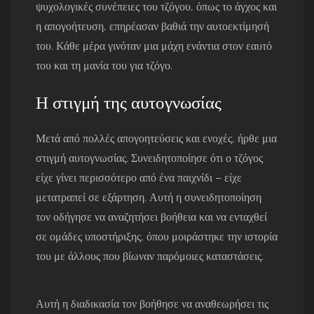
ψυχολογικές συνέπειες του τζόγου, όπως το άγχος και
η απογοήτευση, επηρέασαν βαθιά την αυτοεκτίμησή
του. Κάθε μέρα γινόταν μια μάχη ενάντια στον εαυτό
του και τη μανία του για τζόγο.
Η στιγμή της αυτογνωσίας
Μετά από πολλές απογοητεύσεις και ενοχές, ήρθε μια
στιγμή αυτογνωσίας. Συνειδητοποίησε ότι ο τζόγος
είχε γίνει περισσότερο από ένα παιχνίδι – είχε
μετατραπεί σε εξάρτηση. Αυτή η συνειδητοποίηση
τον οδήγησε να αναζητήσει βοήθεια και να ενταχθεί
σε ομάδες υποστήριξης, όπου μοιράστηκε την ιστορία
του με άλλους που βίωναν παρόμοιες καταστάσεις.
Αυτή η διαδικασία τον βοήθησε να αναθεωρήσει τις