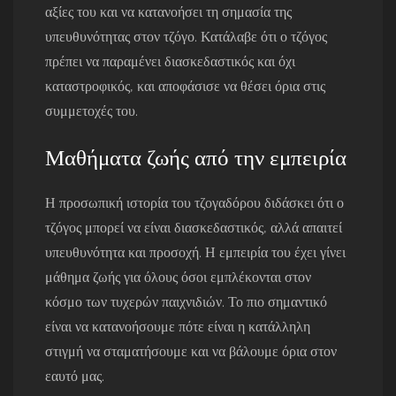
αξίες του και να κατανοήσει τη σημασία της
υπευθυνότητας στον τζόγο. Κατάλαβε ότι ο τζόγος
πρέπει να παραμένει διασκεδαστικός και όχι
καταστροφικός, και αποφάσισε να θέσει όρια στις
συμμετοχές του.
Μαθήματα ζωής από την εμπειρία
Η προσωπική ιστορία του τζογαδόρου διδάσκει ότι ο
τζόγος μπορεί να είναι διασκεδαστικός, αλλά απαιτεί
υπευθυνότητα και προσοχή. Η εμπειρία του έχει γίνει
μάθημα ζωής για όλους όσοι εμπλέκονται στον
κόσμο των τυχερών παιχνιδιών. Το πιο σημαντικό
είναι να κατανοήσουμε πότε είναι η κατάλληλη
στιγμή να σταματήσουμε και να βάλουμε όρια στον
εαυτό μας.