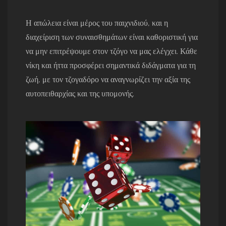
Η απώλεια είναι μέρος του παιχνιδιού, και η
διαχείριση των συναισθημάτων είναι καθοριστική για
να μην επιτρέψουμε στον τζόγο να μας ελέγχει. Κάθε
νίκη και ήττα προσφέρει σημαντικά διδάγματα για τη
ζωή, με τον τζογαδόρο να αναγνωρίζει την αξία της
αυτοπειθαρχίας και της υπομονής.