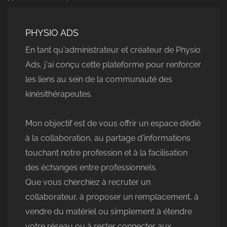
PHYSIO ADS
En tant qu'administrateur et créateur de Physio
Ads, j'ai conçu cette plateforme pour renforcer
les liens au sein de la communauté des
kinésithérapeutes.
Mon objectif est de vous offrir un espace dédié
à la collaboration, au partage d'informations
touchant notre profession et à la facilisation
des échanges entre professionnels.
Que vous cherchiez à recruter un
collaborateur, à proposer un remplacement, à
vendre du matériel ou simplement à étendre
votre réseau ou à rester connecter aux