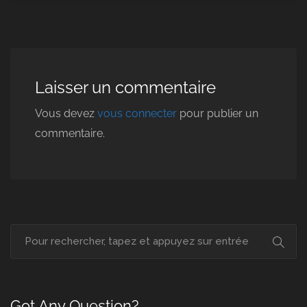
Laisser un commentaire
Vous devez
vous connecter
pour publier un
commentaire.
Got Any Question?