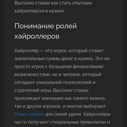
Высокие ставки как стать опытным
хайроллером в казино
Понимание ролей
хайроллеров
Хайроллер — это игрок, который ставит
значительные суммы денег в казино. Это не
просто игрок с большими финансовыми
возможностями, но и человек, который
обладает уникальной психологией и
стратегией игры. Высокие ставки
привлекают внимание как самого казино,
так и других игроков, и многие выбирают
Пинко казино
для своей удачи. Хайроллеры
часто получают специальные привилегии и