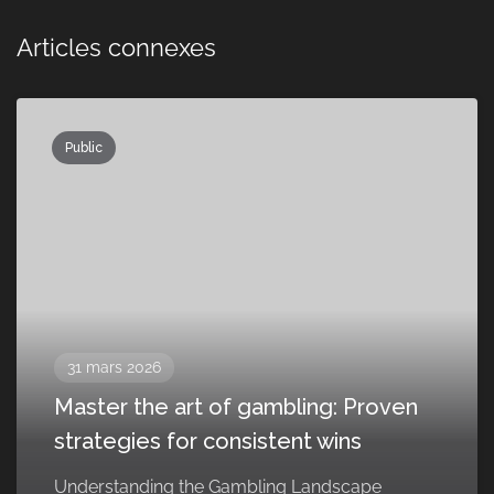
Articles connexes
Public
31 mars 2026
Master the art of gambling: Proven
strategies for consistent wins
Understanding the Gambling Landscape