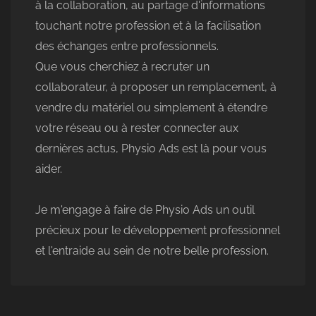
à la collaboration, au partage d'informations
touchant notre profession et à la facilisation
des échanges entre professionnels.
Que vous cherchiez à recruter un
collaborateur, à proposer un remplacement, à
vendre du matériel ou simplement à étendre
votre réseau ou à rester connecter aux
dernières actus, Physio Ads est là pour vous
aider.
Je m'engage à faire de Physio Ads un outil
précieux pour le développement professionnel
et l'entraide au sein de notre belle profession.