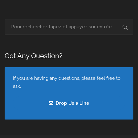
Got Any Question?
If you are having any questions, please feel free to
ask.
Drop Us a Line