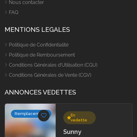
Nous contacter
FAQ
MENTIONS LEGALES
Politique de Confidentialité
Politique de Remboursement
Conditions Générales d’Utilisation (CGU)
Conditions Générales de Vente (CGV)
ANNONCES VEDETTES
Remplacements
En
vedette
Sunny