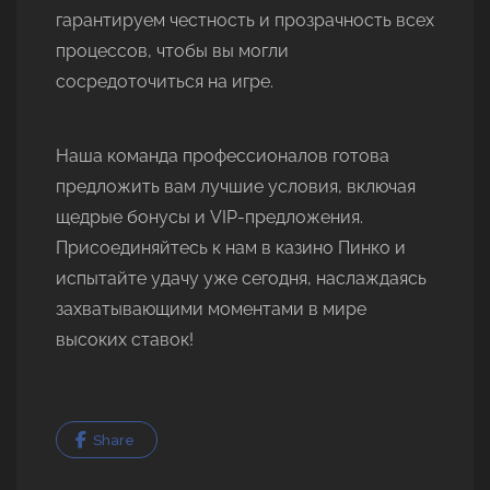
гарантируем честность и прозрачность всех
процессов, чтобы вы могли
сосредоточиться на игре.
Наша команда профессионалов готова
предложить вам лучшие условия, включая
щедрые бонусы и VIP-предложения.
Присоединяйтесь к нам в казино Пинко и
испытайте удачу уже сегодня, наслаждаясь
захватывающими моментами в мире
высоких ставок!
Share