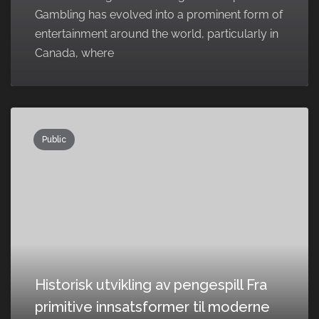
Gambling has evolved into a prominent form of
entertainment around the world, particularly in
Canada, where
Public
Historisk utvikling av pengespill Fra
primitive innsatsformer til moderne