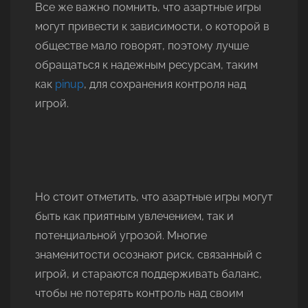
Все же важно помнить, что азартные игры
могут привести к зависимости, о которой в
обществе мало говорят, поэтому лучше
обращаться к надежным ресурсам, таким
как
pinup
, для сохранения контроля над
игрой.
Но стоит отметить, что азартные игры могут
быть как приятным увлечением, так и
потенциальной угрозой. Многие
знаменитости осознают риск, связанный с
игрой, и стараются поддерживать баланс,
чтобы не потерять контроль над своим