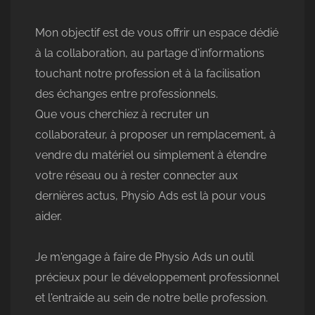
Mon objectif est de vous offrir un espace dédié
à la collaboration, au partage d'informations
touchant notre profession et à la facilisation
des échanges entre professionnels.
Que vous cherchiez à recruter un
collaborateur, à proposer un remplacement, à
vendre du matériel ou simplement à étendre
votre réseau ou à rester connecter aux
dernières actus, Physio Ads est là pour vous
aider.
Je m'engage à faire de Physio Ads un outil
précieux pour le développement professionnel
et l'entraide au sein de notre belle profession.