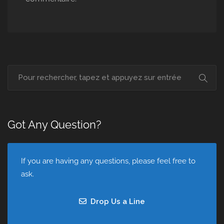
Got Any Question?
If you are having any questions, please feel free to
ask.
Drop Us a Line