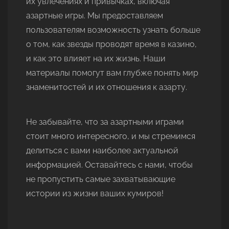
их увлечениях и привычках, включая
азартные игры. Мы предоставляем
пользователям возможность узнать больше
о том, как звезды проводят время в казино,
и как это влияет на их жизнь. Наши
материалы помогут вам глубже понять мир
знаменитостей и их отношения к азарту.
Не забывайте, что за азартными играми
стоит много интересного, и мы стремимся
делиться с вами наиболее актуальной
информацией. Оставайтесь с нами, чтобы
не пропустить самые захватывающие
истории из жизни ваших кумиров!