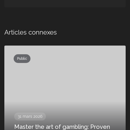
Articles connexes
Public
31 mars 2026
Master the art of gambling: Proven