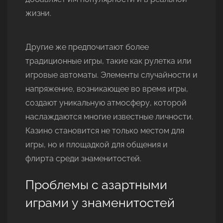
жизни.
Другие же предпочитают более
традиционные игры, такие как рулетка или
игровые автоматы. Элементы случайности и
напряжение, возникающее во время игры,
создают уникальную атмосферу, которой
наслаждаются многие известные личности.
Казино становится не только местом для
игры, но и площадкой для общения и
флирта среди знаменитостей.
Проблемы с азартными
играми у знаменитостей