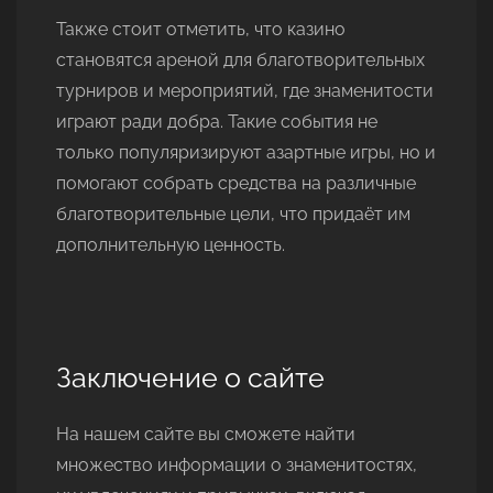
Также стоит отметить, что казино
становятся ареной для благотворительных
турниров и мероприятий, где знаменитости
играют ради добра. Такие события не
только популяризируют азартные игры, но и
помогают собрать средства на различные
благотворительные цели, что придаёт им
дополнительную ценность.
Заключение о сайте
На нашем сайте вы сможете найти
множество информации о знаменитостях,