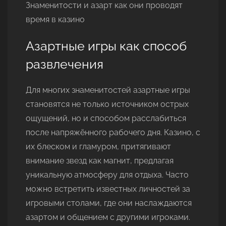
Знаменитости и азарт как они проводят
время в казино
Азартные игры как способ
развлечения
Для многих знаменитостей азартные игры
становятся не только источником острых
ощущений, но и способом расслабиться
после напряжённого рабочего дня. Казино, с
их блеском и гламуром, притягивают
внимание звезд как магнит, предлагая
уникальную атмосферу для отдыха. Часто
можно встретить известных личностей за
игровыми столами, где они наслаждаются
азартом и общением с другими игроками.